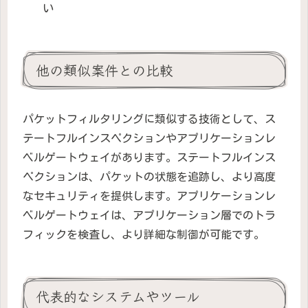
い
他の類似案件との比較
パケットフィルタリングに類似する技術として、ス
テートフルインスペクションやアプリケーションレ
ベルゲートウェイがあります。ステートフルインス
ペクションは、パケットの状態を追跡し、より高度
なセキュリティを提供します。アプリケーションレ
ベルゲートウェイは、アプリケーション層でのトラ
フィックを検査し、より詳細な制御が可能です。
代表的なシステムやツール