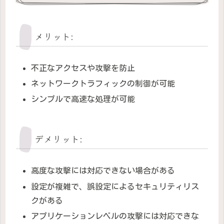
メリット:
不正なアクセスや攻撃を防止
ネットワークトラフィックの制御が可能
シンプルで高速な処理が可能
デメリット:
高度な攻撃には対応できない場合がある
設定が複雑で、誤設定によるセキュリティリス
クがある
アプリケーションレベルの攻撃には対応できな