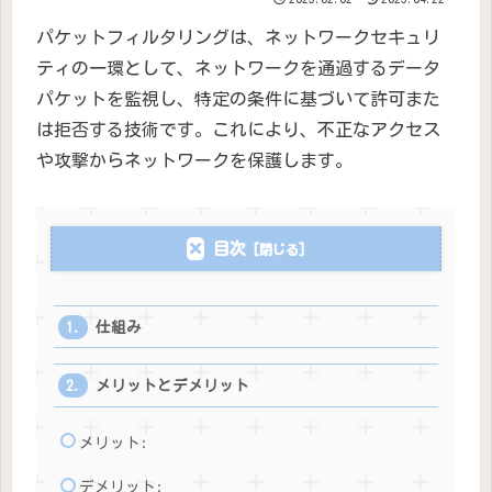
パケットフィルタリングは、ネットワークセキュリ
ティの一環として、ネットワークを通過するデータ
パケットを監視し、特定の条件に基づいて許可また
は拒否する技術です。これにより、不正なアクセス
や攻撃からネットワークを保護します。
目次
仕組み
メリットとデメリット
メリット:
デメリット: