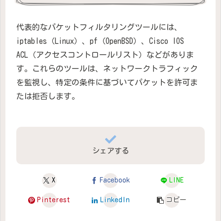
代表的なパケットフィルタリングツールには、
iptables（Linux）、pf（OpenBSD）、Cisco IOS
ACL（アクセスコントロールリスト）などがありま
す。これらのツールは、ネットワークトラフィック
を監視し、特定の条件に基づいてパケットを許可ま
たは拒否します。
シェアする
X
Facebook
LINE
Pinterest
LinkedIn
コピー