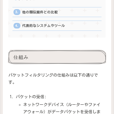
他の類似案件との比較
代表的なシステムやツール
仕組み
パケットフィルタリングの仕組みは以下の通りで
す。
パケットの受信:
ネットワークデバイス（ルーターやファイ
アウォール）がデータパケットを受信しま