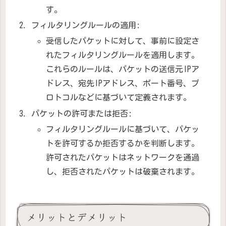
す。
フィルタリングルールの適用:
受信したパケットに対して、事前に設定さ
れたフィルタリングルールを適用します。
これらのルールは、パケットの送信元IPア
ドレス、宛先IPアドレス、ポート番号、プ
ロトコルなどに基づいて定義されます。
パケットの許可または拒否:
フィルタリングルールに基づいて、パケッ
トを許可するか拒否するかを判断します。
許可されたパケットはネットワークを通過
し、拒否されたパケットは破棄されます。
メリットとデメリット