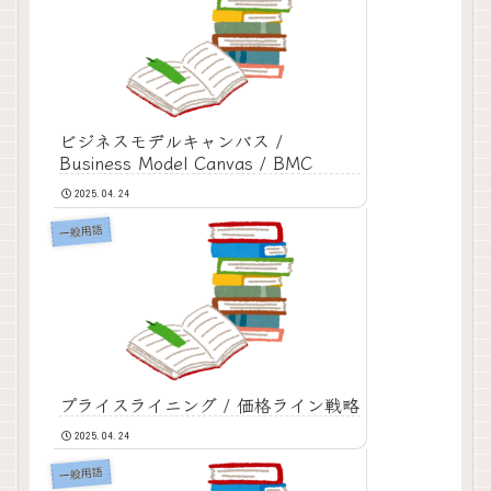
ビジネスモデルキャンバス /
Business Model Canvas / BMC
2025.04.24
一般用語
プライスライニング / 価格ライン戦略
2025.04.24
一般用語