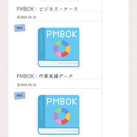
PMBOK：ビジネス・ケース
2025.04.22
PMBOK
PMBOK：作業実績データ
2025.04.22
PMBOK