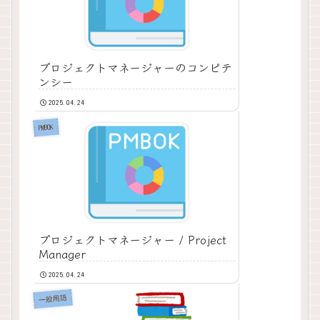
プロジェクトマネージャーのコンピテ
ンシー
2025.04.24
PMBOK
プロジェクトマネージャー / Project
Manager
2025.04.24
一般用語