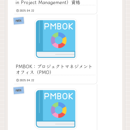
in Project Management）資格
2025.04.22
PMBOK
PMBOK：プロジェクトマネジメント
オフィス（PMO）
2025.04.22
PMBOK