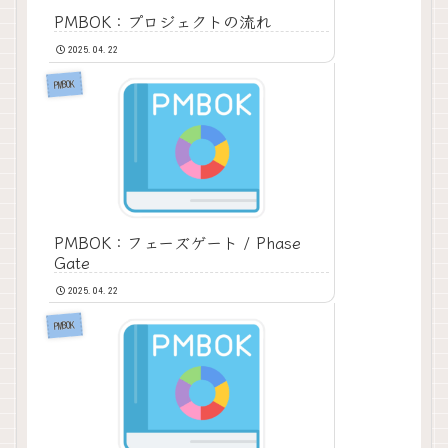
PMBOK：プロジェクトの流れ
2025.04.22
PMBOK
PMBOK：フェーズゲート / Phase
Gate
2025.04.22
PMBOK