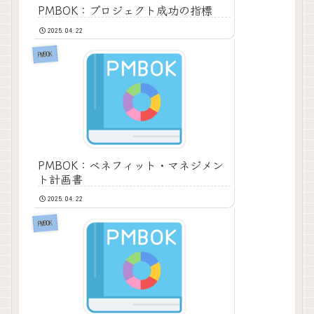
PMBOK：プロジェクト成功の指標
2025.04.22
PMBOK
PMBOK：ベネフィット・マネジメン
ト計画書
2025.04.22
PMBOK