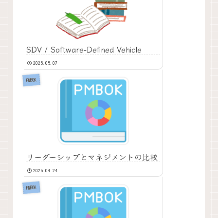
SDV / Software-Defined Vehicle
2025.05.07
PMBOK
リーダーシップとマネジメントの比較
2025.04.24
PMBOK