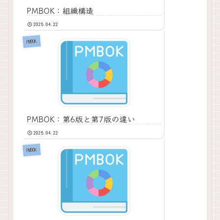
PMBOK：組織構造
2025.04.22
PMBOK
PMBOK：第6版と第7版の違い
2025.04.22
PMBOK