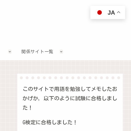
JA
関係サイト一覧
このサイトで用語を勉強してメモしたお
かげか，以下のように試験に合格しまし
た！
G検定に合格しました！