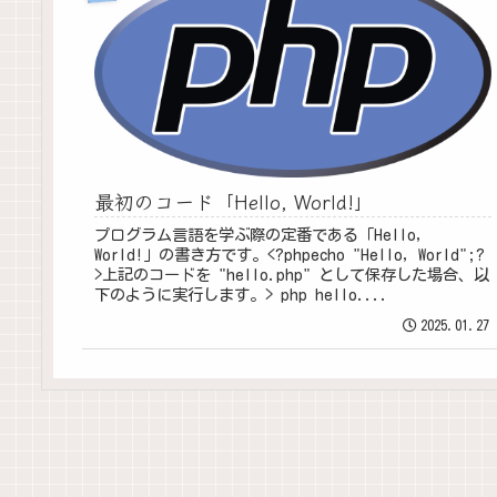
最初のコード「Hello, World!」
プログラム言語を学ぶ際の定番である「Hello,
World!」の書き方です。<?phpecho "Hello, World";?
>上記のコードを "hello.php" として保存した場合、以
下のように実行します。> php hello....
2025.01.27