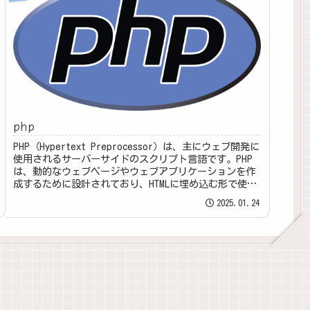
php
PHP（Hypertext Preprocessor）は、主にウェブ開発に
使用されるサーバーサイドのスクリプト言語です。PHP
は、動的なウェブページやウェブアプリケーションを作
成するために設計されており、HTMLに埋め込む形で使用
されること...
2025.01.24