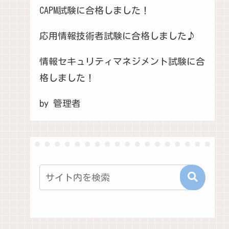
CAPM試験に合格しました！
応用情報技術者試験に合格しました♪
情報セキュリティマネジメント試験に合
格しました！
by 管理者