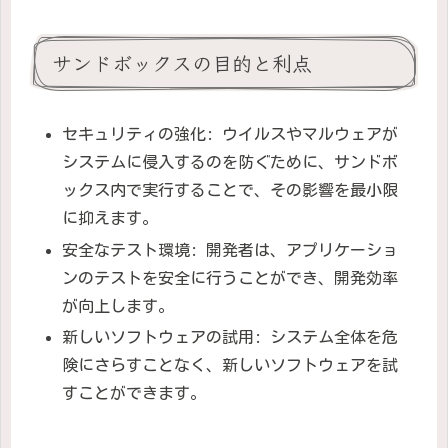
サンドボックスの目的と利点
セキュリティの強化: ウイルスやマルウェアが
システムに侵入するのを防ぐために、サンドボ
ックス内で実行することで、その影響を最小限
に抑えます。
安全なテスト環境: 開発者は、アプリケーショ
ンのテストを安全に行うことができ、開発効率
が向上します。
新しいソフトウェアの試用: システム全体を危
険にさらすことなく、新しいソフトウェアを試
すことができます。