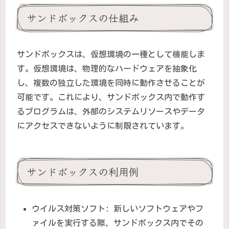
サンドボックスの仕組み
サンドボックスは、仮想環境の一種として機能しま
す。仮想環境は、物理的なハードウェアを抽象化
し、複数の独立した環境を同時に動作させることが
可能です。これにより、サンドボックス内で動作す
るプログラムは、外部のシステムリソースやデータ
にアクセスできないように制限されています。
サンドボックスの利用例
ウイルス対策ソフト: 新しいソフトウェアやフ
ァイルを実行する際、サンドボックス内でその