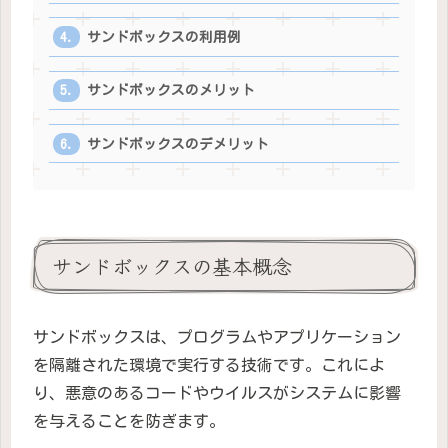
サンドボックスの利用例
サンドボックスのメリット
サンドボックスのデメリット
サンドボックスの基本概念
サンドボックスは、プログラムやアプリケーション
を隔離された環境で実行する技術です。これによ
り、悪意のあるコードやウイルスがシステムに影響
を与えることを防ぎます。