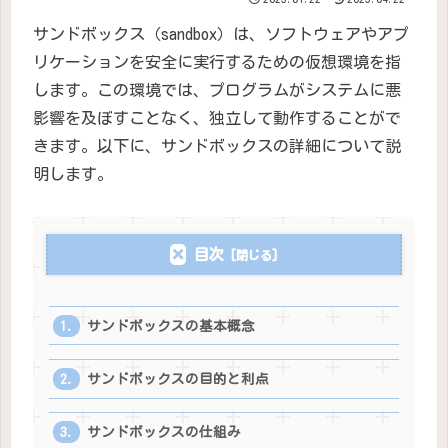
サンドボックス（sandbox）は、ソフトウェアやアプ
リケーションを安全に実行するための仮想環境を指
します。この環境では、プログラムがシステムに悪
影響を及ぼすことなく、独立して動作することがで
きます。以下に、サンドボックスの詳細について説
明します。
目次
サンドボックスの基本概念
サンドボックスの目的と利点
サンドボックスの仕組み