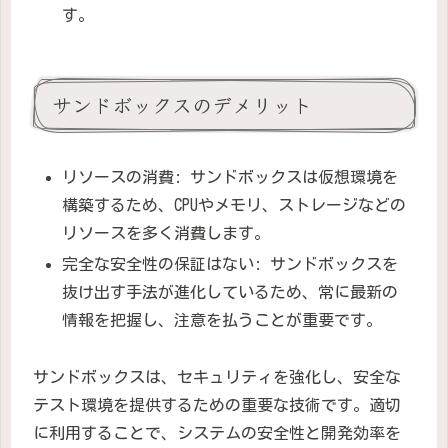
す。
サンドボックスのデメリット
リソースの消費: サンドボックスは仮想環境を
構築するため、CPUやメモリ、ストレージなどの
リソースを多く消費します。
完全な安全性の保証はない: サンドボックスを
抜け出す手法が進化しているため、常に最新の
情報を把握し、注意を払うことが重要です。
サンドボックスは、セキュリティを強化し、安全な
テスト環境を提供するための重要な技術です。適切
に利用することで、システムの安全性と開発効率を