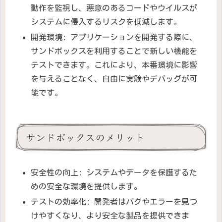
動作を監視し、悪意のあるコードやウイルスが
システムに侵入するリスクを低減します。
開発環境: アプリケーションを開発する際に、
サンドボックスを利用することで新しい機能を
テストできます。これにより、本番環境に影響
を与えることなく、自由に実験やデバッグが可
能です。
サンドボックスのメリット
安全性の向上: システムやデータを保護するた
めの安全な環境を提供します。
テストの効率化: 開発者はバグやエラーを見つ
けやすくなり、より安全な製品を提供できま