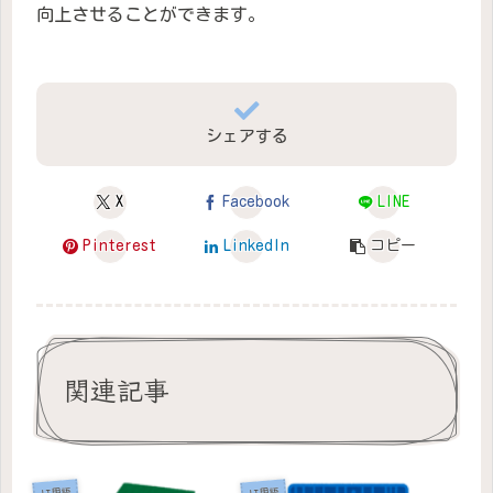
向上させることができます。
シェアする
X
Facebook
LINE
Pinterest
LinkedIn
コピー
関連記事
IT用語
IT用語