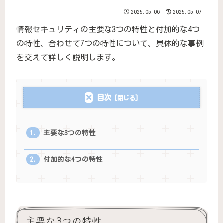
2025.05.06
2025.05.07
情報セキュリティの主要な3つの特性と付加的な4つ
の特性、合わせて7つの特性について、具体的な事例
を交えて詳しく説明します。
目次
主要な3つの特性
付加的な4つの特性
主要な3つの特性