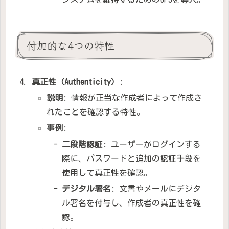
付加的な4つの特性
真正性（Authenticity）
:
説明
: 情報が正当な作成者によって作成さ
れたことを確認する特性。
事例
:
二段階認証
: ユーザーがログインする
際に、パスワードと追加の認証手段を
使用して真正性を確認。
デジタル署名
: 文書やメールにデジタ
ル署名を付与し、作成者の真正性を確
認。