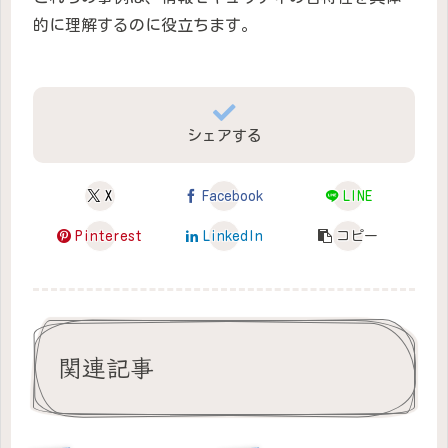
的に理解するのに役立ちます。
シェアする
X
Facebook
LINE
Pinterest
LinkedIn
コピー
関連記事