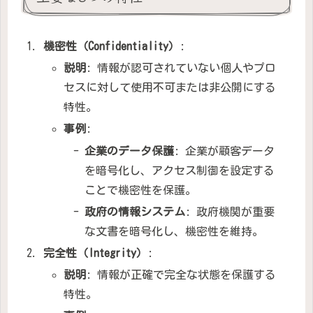
機密性（Confidentiality）
:
説明
: 情報が認可されていない個人やプロ
セスに対して使用不可または非公開にする
特性。
事例
:
企業のデータ保護
: 企業が顧客データ
を暗号化し、アクセス制御を設定する
ことで機密性を保護。
政府の情報システム
: 政府機関が重要
な文書を暗号化し、機密性を維持。
完全性（Integrity）
:
説明
: 情報が正確で完全な状態を保護する
特性。