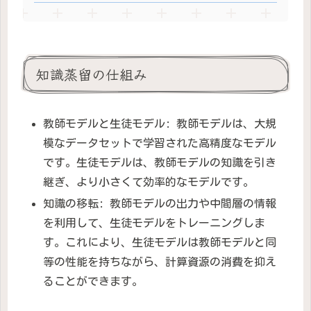
知識蒸留の仕組み
教師モデルと生徒モデル: 教師モデルは、大規
模なデータセットで学習された高精度なモデル
です。生徒モデルは、教師モデルの知識を引き
継ぎ、より小さくて効率的なモデルです。
知識の移転: 教師モデルの出力や中間層の情報
を利用して、生徒モデルをトレーニングしま
す。これにより、生徒モデルは教師モデルと同
等の性能を持ちながら、計算資源の消費を抑え
ることができます。