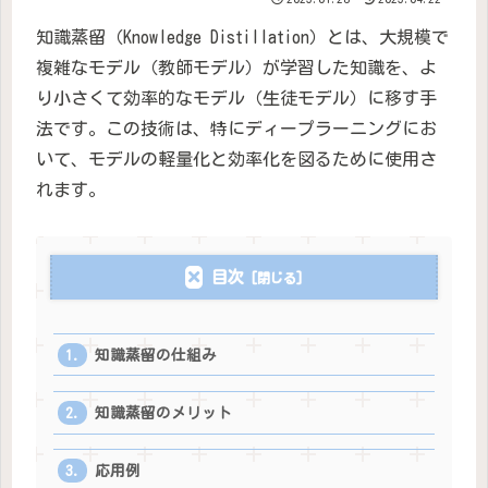
知識蒸留（Knowledge Distillation）とは、大規模で
複雑なモデル（教師モデル）が学習した知識を、よ
り小さくて効率的なモデル（生徒モデル）に移す手
法です。この技術は、特にディープラーニングにお
いて、モデルの軽量化と効率化を図るために使用さ
れます。
目次
知識蒸留の仕組み
知識蒸留のメリット
応用例