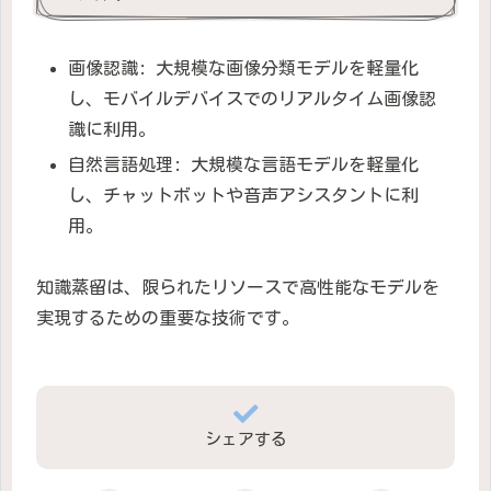
画像認識: 大規模な画像分類モデルを軽量化
し、モバイルデバイスでのリアルタイム画像認
識に利用。
自然言語処理: 大規模な言語モデルを軽量化
し、チャットボットや音声アシスタントに利
用。
知識蒸留は、限られたリソースで高性能なモデルを
実現するための重要な技術です。
シェアする