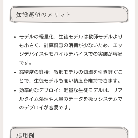
知識蒸留のメリット
モデルの軽量化: 生徒モデルは教師モデルより
も小さく、計算資源の消費が少ないため、エッ
ジデバイスやモバイルデバイスでの実装が容易
です。
高精度の維持: 教師モデルの知識を引き継ぐこ
とで、生徒モデルも高い精度を維持できます。
効率的なデプロイ: 軽量な生徒モデルは、リア
ルタイム処理や大量のデータを扱うシステムで
のデプロイが容易です。
応用例